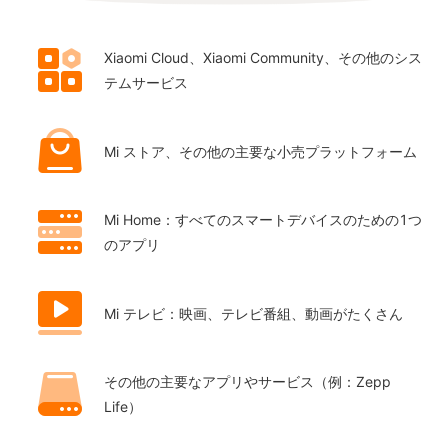
Xiaomi Cloud、Xiaomi Community、その他のシス
テムサービス
Mi ストア、その他の主要な小売プラットフォーム
Mi Home：すべてのスマートデバイスのための1つ
のアプリ
Mi テレビ：映画、テレビ番組、動画がたくさん
その他の主要なアプリやサービス（例：Zepp
Life）