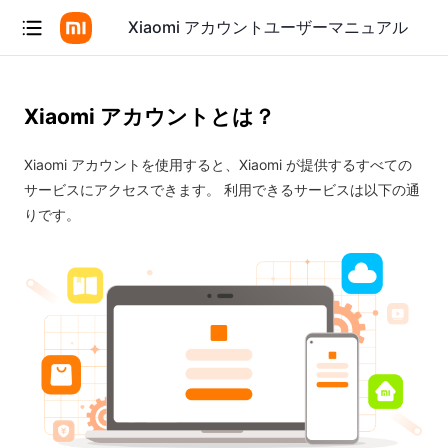
Xiaomi アカウントユーザーマニュアル
Xiaomi アカウントとは？
Xiaomi アカウントを使用すると、Xiaomi が提供するすべての
サービスにアクセスできます。 利用できるサービスは以下の通
りです。